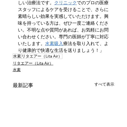
しい治療法です。
クリニック
でのプロの医療
スタッフによるケアを受けることで、さらに
素晴らしい効果を実感していただけます。興
味を持っている方は、ぜひ一度ご連絡くださ
い。不明な点や質問があれば、お気軽にお問
い合わせください。専門の医師が丁寧に対応
いたします。
水素吸入
療法を取り入れて、よ
り健康的で快適な生活を送りましょう！」
水素
リタエアー（Lita Air）
リタエアー（Lita Air）
水素
すべて表示
最新記事