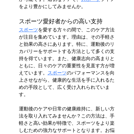
をより豊かにしてみませんか。
スポーツ愛好者からの高い支持
スポーツ
を愛する方々の間で、このケア方法
が注目を集めています。理由は、その手軽さ
と効果の高さにあります。特に、運動後のリ
カバリーをサポートする方法として多くの支
持を得ています。また、健康志向の高まりと
ともに、日々のケアの重要性を見直す方が増
えています。
スポーツ
のパフォーマンスを向
上させながら、健康的な生活を手に入れるた
めの手段として、広く受け入れられていま
す。
運動後のケアや日常の健康維持に、新しい方
法を取り入れてみませんか？この方法は、手
軽さと高い効果が特徴で、スポーツをより楽
しむための強力なサポートとなります。お悩