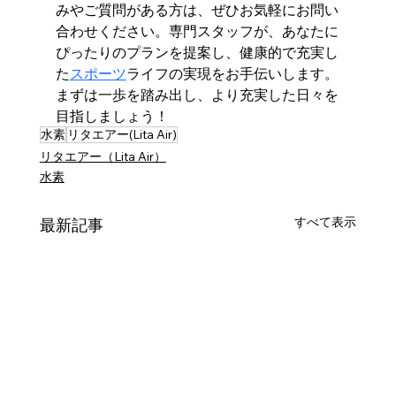
みやご質問がある方は、ぜひお気軽にお問い
合わせください。専門スタッフが、あなたに
ぴったりのプランを提案し、健康的で充実し
た
スポーツ
ライフの実現をお手伝いします。
まずは一歩を踏み出し、より充実した日々を
目指しましょう！
水素
リタエアー(Lita Air)
リタエアー（Lita Air）
水素
すべて表示
最新記事