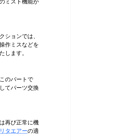
のミスト機能が
クションでは、
操作ミスなどを
たします。
このパートで
してパーツ交換
は再び正常に機
リタエアー
の適