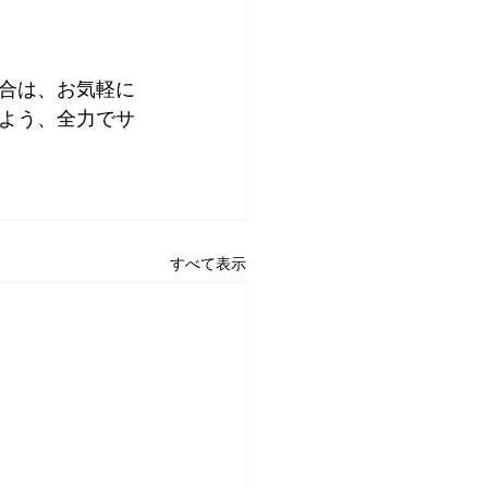
合は、お気軽に
よう、全力でサ
すべて表示