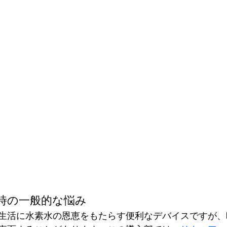
時の一般的な悩み
生活に水素水の恩恵をもたらす便利なデバイスですが、