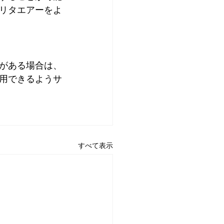
リタエアーをよ
がある場合は、
用できるようサ
すべて表示