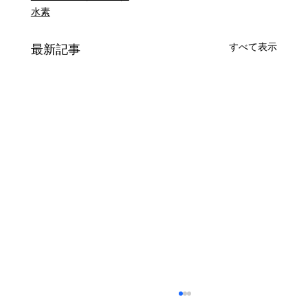
水素
すべて表示
最新記事