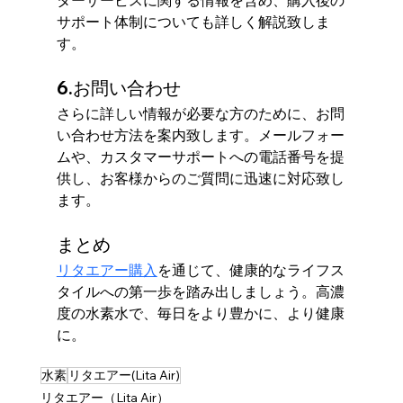
サポート体制についても詳しく解説致しま
す。
6.お問い合わせ
さらに詳しい情報が必要な方のために、お問
い合わせ方法を案内致します。メールフォー
ムや、カスタマーサポートへの電話番号を提
供し、お客様からのご質問に迅速に対応致し
ます。
まとめ
リタエアー購入
を通じて、健康的なライフス
タイルへの第一歩を踏み出しましょう。高濃
度の水素水で、毎日をより豊かに、より健康
に。
水素
リタエアー(Lita Air)
リタエアー（Lita Air）