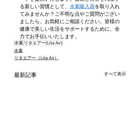
る新しい習慣として、
水素吸入器
を取り入れ
てみませんか？ご不明な点やご質問がござい
ましたら、お気軽にご相談ください。皆様の
健康で美しい生活をサポートするために、全
力でお手伝いいたします。
水素
リタエアー(Lita Air)
水素
リタエアー（Lita Air）
すべて表示
最新記事