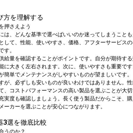
び方を理解する
を押さえよう
には、どんな基準で選べばいいのか迷ってしまうことも
として、性能、使いやすさ、価格、アフターサービスの
です。
供給量を確認することがポイントです。自分が期待する
能に大きく左右されます。次に、使いやすさも重要です
が簡単でメンテナンスがしやすいものが望ましいです。
すが、必ずしも安いものが良いわけではありません。性
て、コストパフォーマンスの高い製品を選ぶことが大切
充実度も確認しましょう。長く使う製品だからこそ、購
メーカーを選ぶことが安心につながります。
器3選を徹底比較
合うのか？