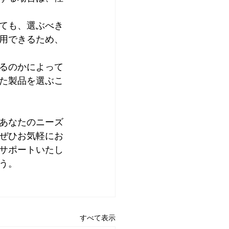
ても、選ぶべき
用できるため、
るのかによって
た製品を選ぶこ
あなたのニーズ
ぜひお気軽にお
サポートいたし
う。
すべて表示