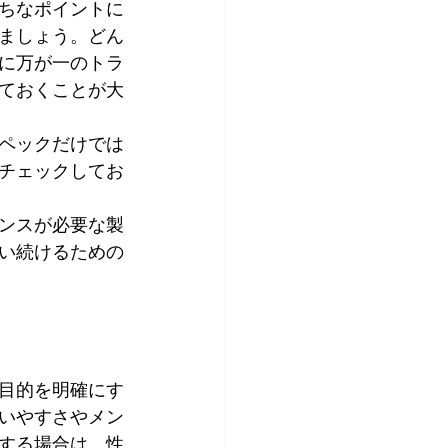
ちなポイントに
ましょう。どん
に万が一のトラ
ておくことが大
ペックだけでは
チェックしてお
ンスが必要な製
い続けるための
目的を明確にす
いやすさやメン
する場合は、性