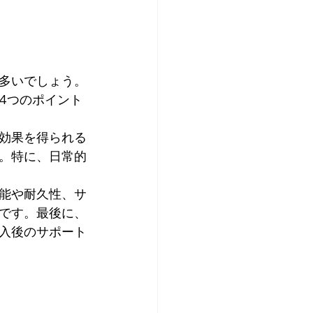
多いでしょう。
4つのポイント
効果を得られる
。特に、日常的
能や耐久性、サ
です。最後に、
入後のサポート