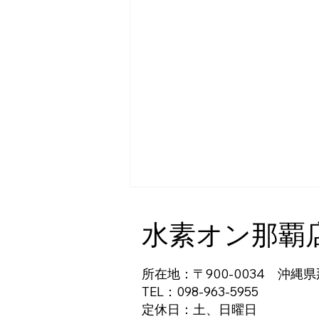
水素オン那覇
所在地：〒900-0034 沖縄県
TEL：098-963-5955
定休日：土、日曜日