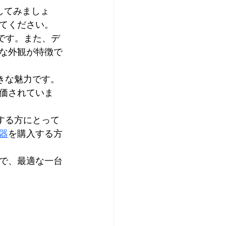
してみましょ
てください。
です。また、デ
な外観が特徴で
きな魅力です。
価されていま
する方にとって
器
を購入する方
で、最適な一台