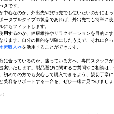
べきです。
が中心なのか、外出先や旅行先でも使いたいのかによっ
ポータブルタイプの製品であれば、外出先でも簡単に使
ルにもフィットします。
使用するのか、健康維持やリラクゼーションを目的にす
なります。自分の目的を明確にしたうえで、それに合っ
水素吸入器
を活用することができます。
分に合っているのか、迷っている方へ。専門スタッフが
提案いたします。製品選びに関するご質問やご相談は、
。初めての方でも安心して購入できるよう、親切丁寧に
と美容をサポートする一台を、ぜひ一緒に見つけましょ
ir）