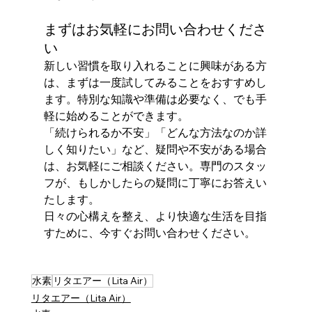
まずはお気軽にお問い合わせくださ
い
新しい習慣を取り入れることに興味がある方
は、まずは一度試してみることをおすすめし
ます。特別な知識や準備は必要なく、でも手
軽に始めることができます。
「続けられるか不安」「どんな方法なのか詳
しく知りたい」など、疑問や不安がある場合
は、お気軽にご相談ください。専門のスタッ
フが、もしかしたらの疑問に丁寧にお答えい
たします。
日々の心構えを整え、より快適な生活を目指
すために、今すぐお問い合わせください。
水素
リタエアー（Lita Air）
リタエアー（Lita Air）