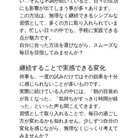
い…そんな不調が続いていると、日々の生活
にも影響が出てしまう事が多々あります。
この方法は、無理なく継続できるシンプルな
習慣として、多くの方に取り入れられていま
す。忙しい日々の中でも、手軽に実践できる
点が魅力です。
自分に合った方法を選びながら、スムーズな
毎日を目指してみませんか？
継続することで実感できる変化
何事も、一度の試みだけではその効果を十分
に感じられないことが多いものです。
実際に続けている人の中には、「朝の目覚め
が良くなった」「気持ちがすっきり時間が経
った」といった声も聞こえてきます。
習慣として取り入れることで、毎日の過ごし
方が変わるかも知れません。少しずつ自分の
変化を感じながら、無理なくじっくり考えて
みませんか？