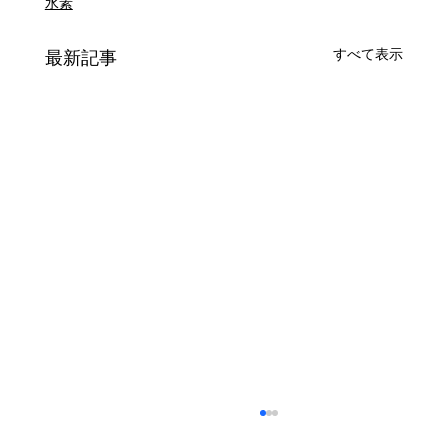
水素
すべて表示
最新記事