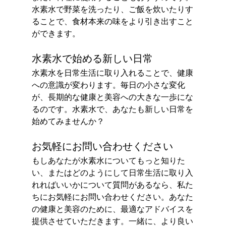
水素水で野菜を洗ったり、ご飯を炊いたりす
ることで、食材本来の味をより引き出すこと
ができます。
水素水で始める新しい日常
水素水を日常生活に取り入れることで、健康
への意識が変わります。毎日の小さな変化
が、長期的な健康と美容への大きな一歩にな
るのです。水素水で、あなたも新しい日常を
始めてみませんか？
お気軽にお問い合わせください
もしあなたが水素水についてもっと知りた
い、またはどのようにして日常生活に取り入
れればいいかについて質問があるなら、私た
ちにお気軽にお問い合わせください。あなた
の健康と美容のために、最適なアドバイスを
提供させていただきます。一緒に、より良い