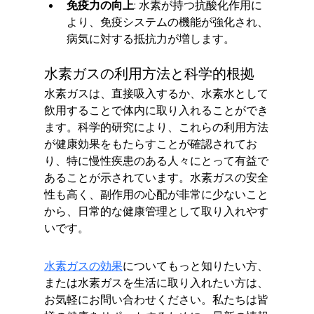
免疫力の向上
: 水素が持つ抗酸化作用に
より、免疫システムの機能が強化され、
病気に対する抵抗力が増します。
水素ガスの利用方法と科学的根拠
水素ガスは、直接吸入するか、水素水として
飲用することで体内に取り入れることができ
ます。科学的研究により、これらの利用方法
が健康効果をもたらすことが確認されてお
り、特に慢性疾患のある人々にとって有益で
あることが示されています。水素ガスの安全
性も高く、副作用の心配が非常に少ないこと
から、日常的な健康管理として取り入れやす
いです。
水素ガスの効果
についてもっと知りたい方、
または水素ガスを生活に取り入れたい方は、
お気軽にお問い合わせください。私たちは皆