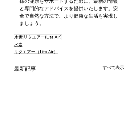
様の健康をサポートするために、最新の情報
と専門的なアドバイスを提供いたします。安
全で自然な方法で、より健康な生活を実現し
ましょう。
水素
リタエアー(Lita Air)
水素
リタエアー（Lita Air）
すべて表示
最新記事