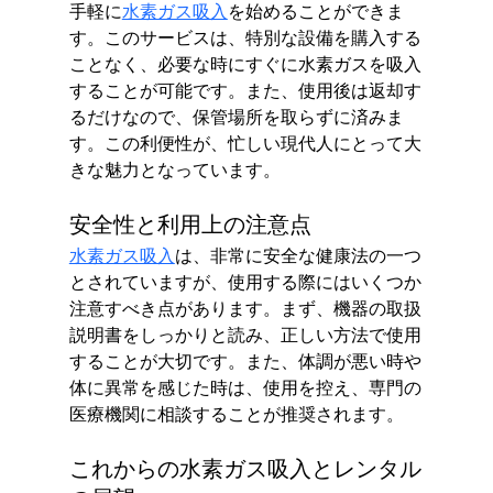
手軽に
水素ガス吸入
を始めることができま
す。このサービスは、特別な設備を購入する
ことなく、必要な時にすぐに水素ガスを吸入
することが可能です。また、使用後は返却す
るだけなので、保管場所を取らずに済みま
す。この利便性が、忙しい現代人にとって大
きな魅力となっています。
安全性と利用上の注意点
水素ガス吸入
は、非常に安全な健康法の一つ
とされていますが、使用する際にはいくつか
注意すべき点があります。まず、機器の取扱
説明書をしっかりと読み、正しい方法で使用
することが大切です。また、体調が悪い時や
体に異常を感じた時は、使用を控え、専門の
医療機関に相談することが推奨されます。
これからの水素ガス吸入とレンタル