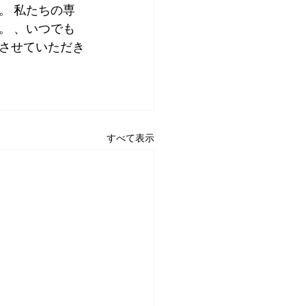
。 私たちの専
。 、いつでも
させていただき
すべて表示