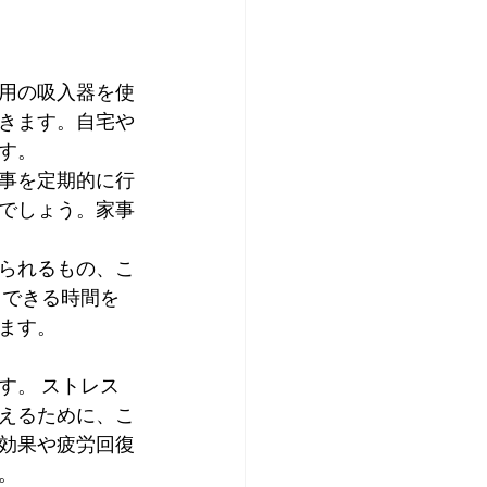
用の吸入器を使
きます。自宅や
す。
事を定期的に行
でしょう。家事
られるもの、こ
スできる時間を
ます。
す。 ストレス
えるために、こ
効果や疲労回復
。