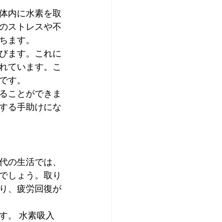
体内に水素を取
のストレスや不
ちます。
びます。これに
れています。こ
です。
ることができま
する手助けにな
代の生活では、
でしょう。取り
り、疲労回復が
す。 水素吸入