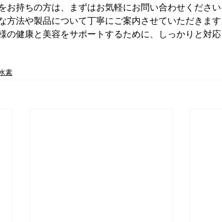
をお持ちの方は、まずはお気軽にお問い合わせください
な方法や製品について丁寧にご案内させていただきます
様の健康と美容をサポートするために、しっかりと対応
水素