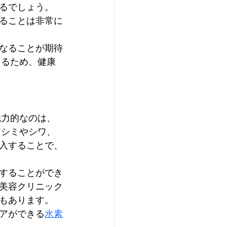
るでしょう。 
ることは非常に
なることが期待
きるため、健康
魅力的なのは、
、シミやシワ、
入することで、
することができ
美容クリニック
もあります。
アができる
水素