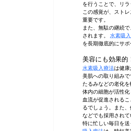
を行うことで、リラ
この感覚が、ストレ
重要です。
また、無駄の継続で
されます。 
水素吸入
を長期徹底的にサポ
美容にも効果的
水素吸入療法
は健康
美肌への取り組みで
たるみなどの老化を
体内の細胞が活性化
血流が促進されるこ
るでしょう。また、
などでも採用されて
特に忙しい毎日を送