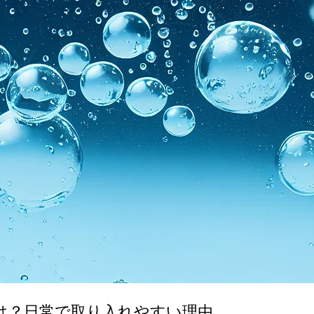
は？日常で取り入れやすい理由