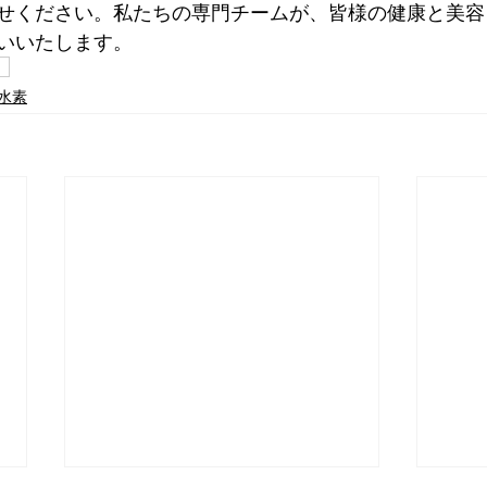
せください。私たちの専門チームが、皆様の健康と美容
いいたします。
）
水素