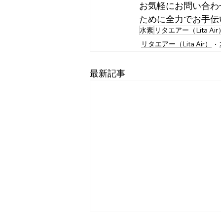
お気軽にお問い合わ
ために全力でお手伝
水素
リタエアー（Lita Air
リタエアー（Lita Air）
最新記事