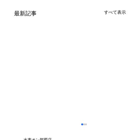
すべて表示
最新記事
水素オン那覇店