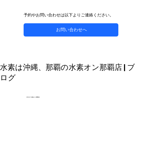
予約やお問い合わせは以下よりご連絡ください。
お問い合わせへ
自然な方法で副鼻腔炎のケアを目指す
水素は沖縄、那覇の水素オン那覇店 | ブ
ログ
2024.1 水素オン那覇店