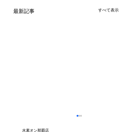
すべて表示
最新記事
水素オン那覇店