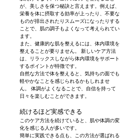
が、美しさを保つ秘訣と言えます。例えば、
栄養を体に摂取する効率が上ったり、不要な
ものが排出されたりスムーズになったりする
ことで、肌の調子もよくなって考えられてい
ます。
また、健康的な肌を整えるには、体内環境を
整えることが要りません。 新しいケア方法
は、リラックスしながら体内環境をサポート
するポイントが特徴です。
自然な方法で体を整えると、気持ちの面でも
軽やかなことを感じられるかもしれませ
ん。 体調がよくなることで、自信を持って
日々を楽しむことができます。
続けるほど実感できる
このケア方法を続けていると、肌や体調の変
化を感じる人が多いです。 
簡単に実践できる点も、この方法が選ばれる