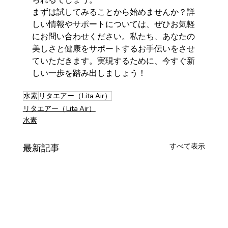
まずは試してみることから始めませんか？詳
しい情報やサポートについては、ぜひお気軽
にお問い合わせください。私たち、あなたの
美しさと健康をサポートするお手伝いをさせ
ていただきます。実現するために、今すぐ新
しい一歩を踏み出しましょう！
水素
リタエアー（Lita Air）
リタエアー（Lita Air）
水素
すべて表示
最新記事