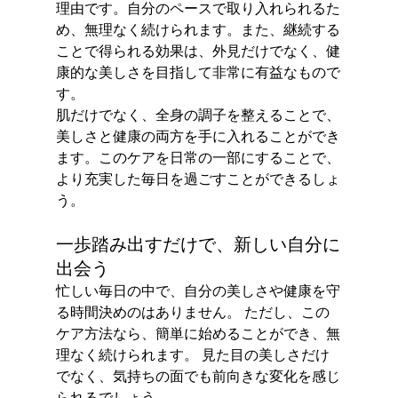
理由です。自分のペースで取り入れられるた
め、無理なく続けられます。また、継続する
ことで得られる効果は、外見だけでなく、健
康的な美しさを目指して非常に有益なもので
す。
肌だけでなく、全身の調子を整えることで、
美しさと健康の両方を手に入れることができ
ます。このケアを日常の一部にすることで、
より充実した毎日を過ごすことができるしょ
う。
一歩踏み出すだけで、新しい自分に
出会う
忙しい毎日の中で、自分の美しさや健康を守
る時間決めのはありません。 ただし、この
ケア方法なら、簡単に始めることができ、無
理なく続けられます。 見た目の美しさだけ
でなく、気持ちの面でも前向きな変化を感じ
られるでしょう。