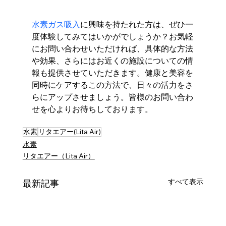
水素ガス吸入
に興味を持たれた方は、ぜひ一
度体験してみてはいかがでしょうか？お気軽
にお問い合わせいただければ、具体的な方法
や効果、さらにはお近くの施設についての情
報も提供させていただきます。健康と美容を
同時にケアするこの方法で、日々の活力をさ
らにアップさせましょう。皆様のお問い合わ
せを心よりお待ちしております。
水素
リタエアー(Lita Air)
水素
リタエアー（Lita Air）
すべて表示
最新記事