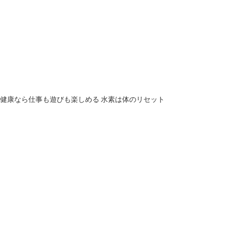
健康なら仕事も遊びも楽しめる 水素は体のリセット