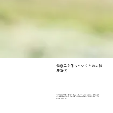
健康美を保っていくための健
康習慣
本来的な健康状態と若々しい美しさを保っていただけるように、水素に注目
した健康習慣をご提案しています。普段の生活と意識を少し変えるきっかけ
をお届けいたします。